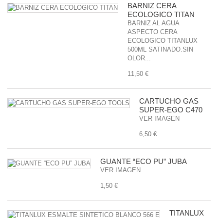
BARNIZ CERA
ECOLOGICO TITAN
BARNIZ AL AGUA
ASPECTO CERA
ECOLOGICO TITANLUX
500ML SATINADO.SIN
OLOR...
11,50 €
CARTUCHO GAS
SUPER-EGO C470
VER IMAGEN
6,50 €
GUANTE “ECO PU” JUBA
VER IMAGEN
1,50 €
TITANLUX