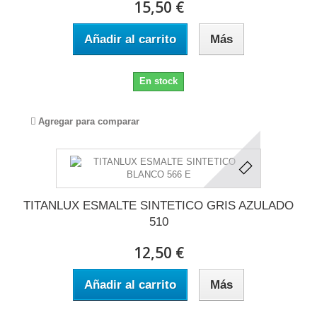
15,50 €
Añadir al carrito
Más
En stock
Agregar para comparar
TITANLUX ESMALTE SINTETICO GRIS AZULADO
510
12,50 €
Añadir al carrito
Más