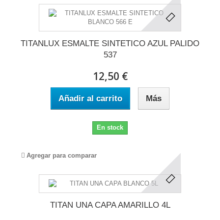
TITANLUX ESMALTE SINTETICO AZUL PALIDO
537
12,50 €
Añadir al carrito
Más
En stock
Agregar para comparar
TITAN UNA CAPA AMARILLO 4L