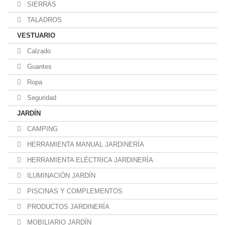
SIERRAS
TALADROS
VESTUARIO
Calzado
Guantes
Ropa
Seguridad
JARDÍN
CAMPING
HERRAMIENTA MANUAL JARDINERÍA
HERRAMIENTA ELÉCTRICA JARDINERÍA
ILUMINACIÓN JARDÍN
PISCINAS Y COMPLEMENTOS
PRODUCTOS JARDINERÍA
MOBILIARIO JARDÍN