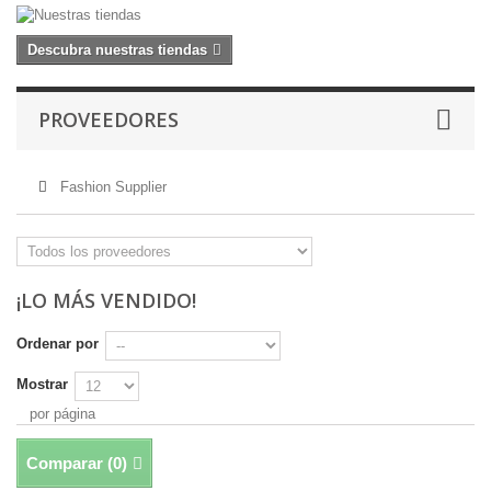
Descubra nuestras tiendas
PROVEEDORES
Fashion Supplier
¡LO MÁS VENDIDO!
Ordenar por
Mostrar
por página
Comparar (
0
)