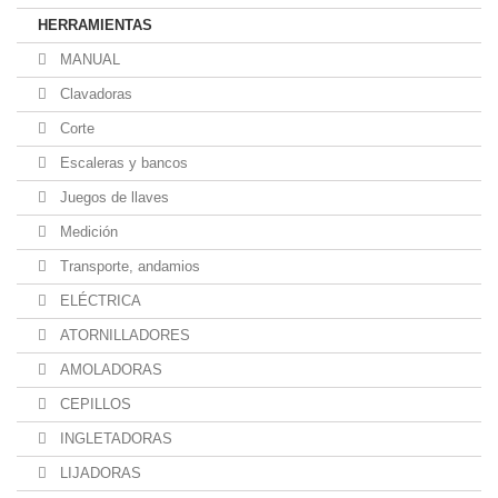
HERRAMIENTAS
MANUAL
Clavadoras
Corte
Escaleras y bancos
Juegos de llaves
Medición
Transporte, andamios
ELÉCTRICA
ATORNILLADORES
AMOLADORAS
CEPILLOS
INGLETADORAS
LIJADORAS