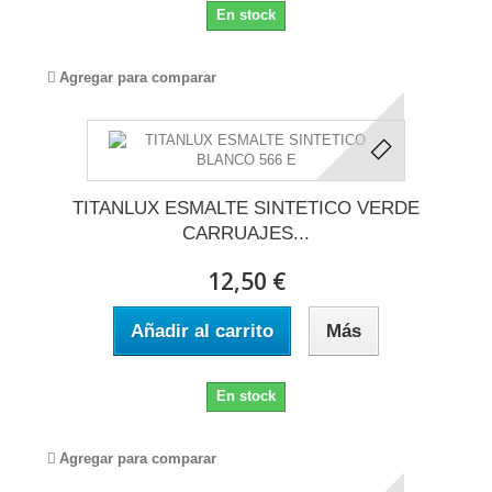
En stock
Agregar para comparar
TITANLUX ESMALTE SINTETICO VERDE
CARRUAJES...
12,50 €
Añadir al carrito
Más
En stock
Agregar para comparar