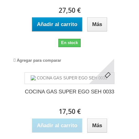
27,50 €
Añadir al carrito
Más
En stock
Agregar para comparar
COCINA GAS SUPER EGO SEH 0033
17,50 €
Añadir al carrito
Más