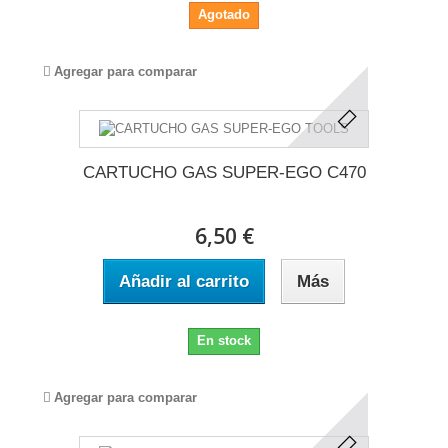
Agotado
Agregar para comparar
CARTUCHO GAS SUPER-EGO C470
6,50 €
Añadir al carrito
Más
En stock
Agregar para comparar