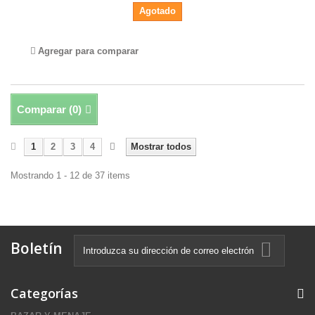
Agotado
Agregar para comparar
Comparar (
0
)
1
2
3
4
Mostrar todos
Mostrando 1 - 12 de 37 items
Boletín
Categorías