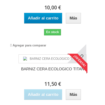
10,00 €
Añadir al carrito
Más
En stock
Agregar para comparar
¡OFERTA!
BARNIZ CERA ECOLOGICO TITAN
11,50 €
Añadir al carrito
Más