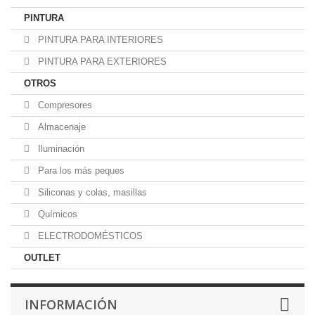
PINTURA
PINTURA PARA INTERIORES
PINTURA PARA EXTERIORES
OTROS
Compresores
Almacenaje
Iluminación
Para los más peques
Siliconas y colas, masillas
Químicos
ELECTRODOMÉSTICOS
OUTLET
INFORMACIÓN