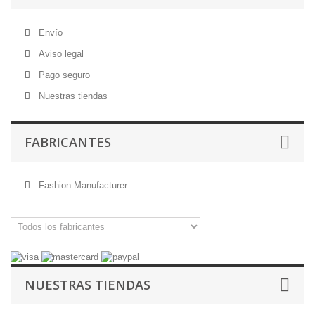
Envío
Aviso legal
Pago seguro
Nuestras tiendas
FABRICANTES
Fashion Manufacturer
NUESTRAS TIENDAS