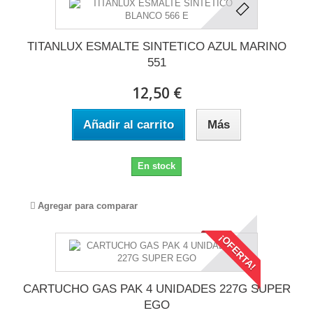
TITANLUX ESMALTE SINTETICO AZUL MARINO
551
12,50 €
Añadir al carrito
Más
En stock
Agregar para comparar
¡OFERTA!
CARTUCHO GAS PAK 4 UNIDADES 227G SUPER
EGO