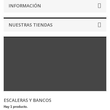
INFORMACIÓN
NUESTRAS TIENDAS
ESCALERAS Y BANCOS
Hay 1 producto.