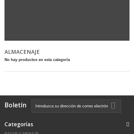
ALMACENAJE
No hay productos en esta categoría
Boletín
Categorías
BAZAR Y MENAJE