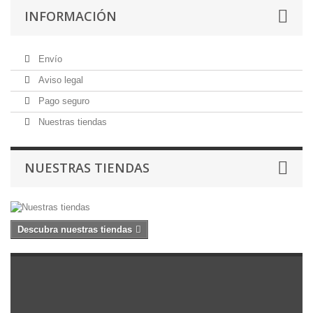
INFORMACIÓN
Envío
Aviso legal
Pago seguro
Nuestras tiendas
NUESTRAS TIENDAS
Descubra nuestras tiendas