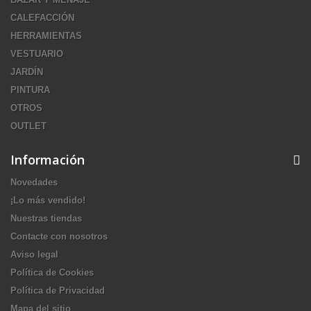
CALEFACCIÓN
HERRAMIENTAS
VESTUARIO
JARDÍN
PINTURA
OTROS
OUTLET
Información
Novedades
¡Lo más vendido!
Nuestras tiendas
Contacte con nosotros
Aviso legal
Política de Cookies
Política de Privacidad
Mapa del sitio