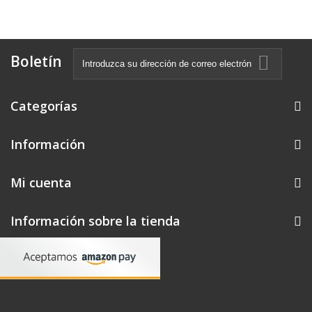
Boletín
Categorías
Información
Mi cuenta
Información sobre la tienda