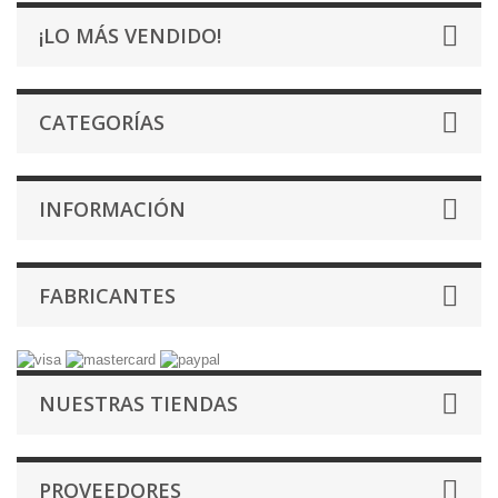
¡LO MÁS VENDIDO!
CATEGORÍAS
INFORMACIÓN
FABRICANTES
NUESTRAS TIENDAS
PROVEEDORES