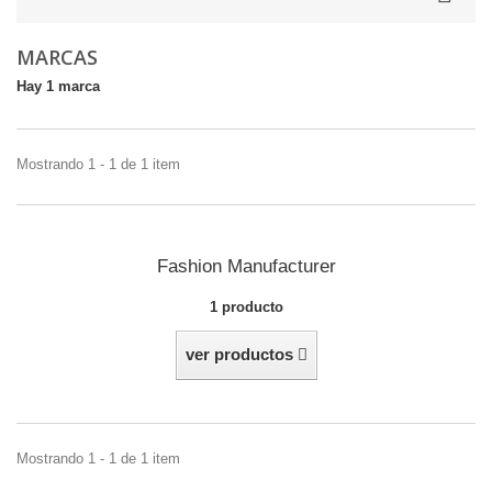
MARCAS
Hay 1 marca
Mostrando 1 - 1 de 1 item
Fashion Manufacturer
1 producto
ver productos
Mostrando 1 - 1 de 1 item