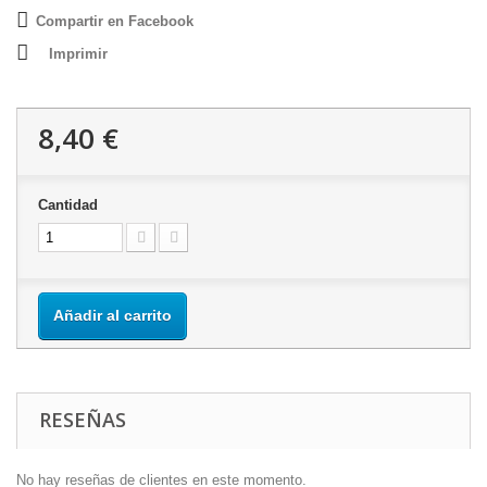
Compartir en Facebook
Imprimir
8,40 €
Cantidad
Añadir al carrito
RESEÑAS
No hay reseñas de clientes en este momento.