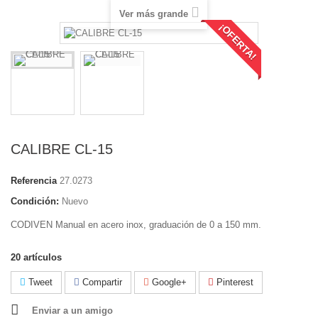
Ver más grande
¡OFERTA!
CALIBRE CL-15
Referencia
27.0273
Condición:
Nuevo
CODIVEN Manual en acero inox, graduación de 0 a 150 mm.
20
artículos
Tweet
Compartir
Google+
Pinterest
Enviar a un amigo