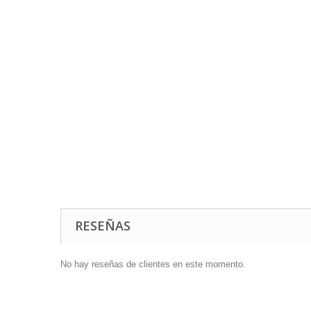
RESEÑAS
No hay reseñas de clientes en este momento.