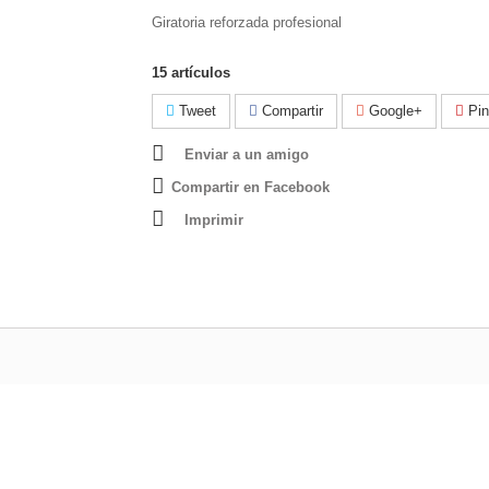
Giratoria reforzada profesional
15
artículos
Tweet
Compartir
Google+
Pin
Enviar a un amigo
Compartir en Facebook
Imprimir