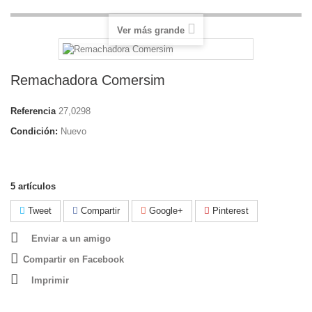
Ver más grande
Remachadora Comersim
Referencia
27,0298
Condición:
Nuevo
5
artículos
Tweet
Compartir
Google+
Pinterest
Enviar a un amigo
Compartir en Facebook
Imprimir