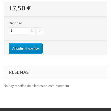
17,50 €
Cantidad
Añadir al carrito
RESEÑAS
No hay reseñas de clientes en este momento.