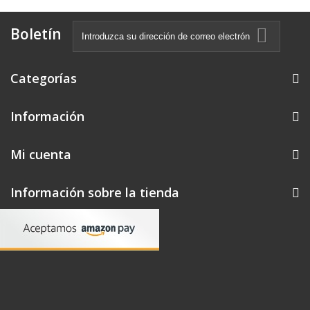
Boletín
Categorías
Información
Mi cuenta
Información sobre la tienda