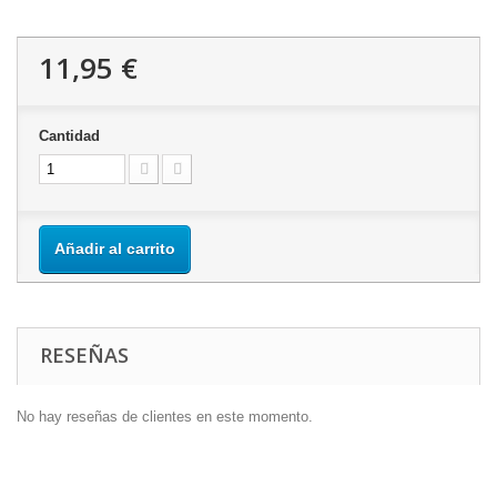
11,95 €
Cantidad
Añadir al carrito
RESEÑAS
No hay reseñas de clientes en este momento.