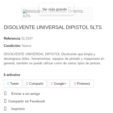
Ver más grande
DISOLVENTE UNIVERSAL DIPISTOL 5LTS
Referencia
31,0197
Condición:
Nuevo
DISOLVENTE UNIVERSAL DIPISTOL Disolvente que limpia y
desengrasa útiles, herramientas, equipos de pintado y maquinaria en
general, también se puede utilizar como de varios tipos de pintura.
6
artículos
Tweet
Compartir
Google+
Pinterest
Enviar a un amigo
Compartir en Facebook
Imprimir