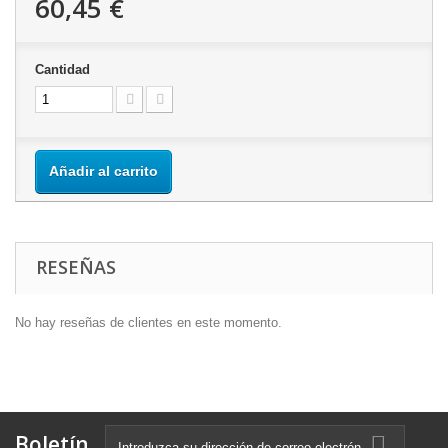
60,45 €
Cantidad
Añadir al carrito
RESEÑAS
No hay reseñas de clientes en este momento.
Boletín