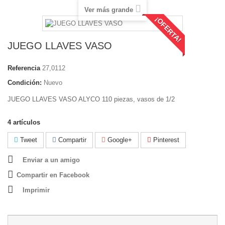
Ver más grande
¡OFERTA!
JUEGO LLAVES VASO
Referencia
27,0112
Condición:
Nuevo
JUEGO LLAVES VASO ALYCO 110 piezas, vasos de 1/2
4
artículos
Tweet
Compartir
Google+
Pinterest
Enviar a un amigo
Compartir en Facebook
Imprimir