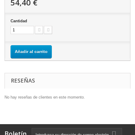
54,40 €
Cantidad
Añadir al carrito
RESEÑAS
No hay reseñas de clientes en este momento.
Boletín