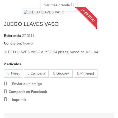
Ver más grande
¡OFERTA!
JUEGO LLAVES VASO
Referencia
27,0111
Condición:
Nuevo
JUEGO LLAVES VASO ALYCO 94 piezas, vasos de 1/2 - 1/4
2
artículos
Tweet
Compartir
Google+
Pinterest
Enviar a un amigo
Compartir en Facebook
Imprimir