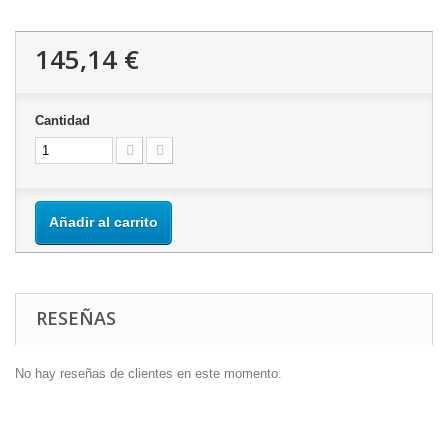
145,14 €
Cantidad
Añadir al carrito
RESEÑAS
No hay reseñas de clientes en este momento.