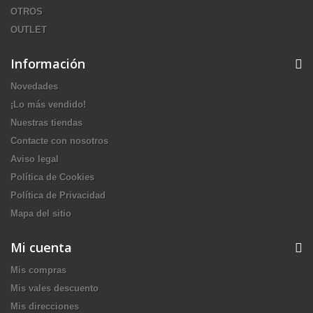
OTROS
OUTLET
Información
Novedades
¡Lo más vendido!
Nuestras tiendas
Contacte con nosotros
Aviso legal
Política de Cookies
Política de Privacidad
Mapa del sitio
Mi cuenta
Mis compras
Mis vales descuento
Mis direcciones